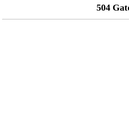
504 Gat